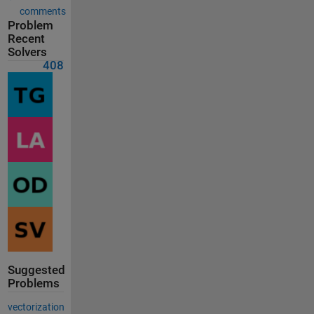
comments
Problem
Recent
Solvers
408
Suggested
Problems
vectorization