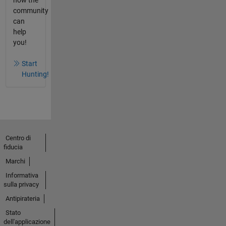
community
can
help
you!
Start
Hunting!
Centro di
fiducia
Marchi
Informativa
sulla privacy
Antipirateria
Stato
dell'applicazione