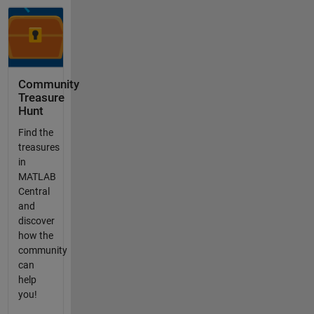
Community
Treasure
Hunt
Find the
treasures
in
MATLAB
Central
and
discover
how the
community
can
help
you!