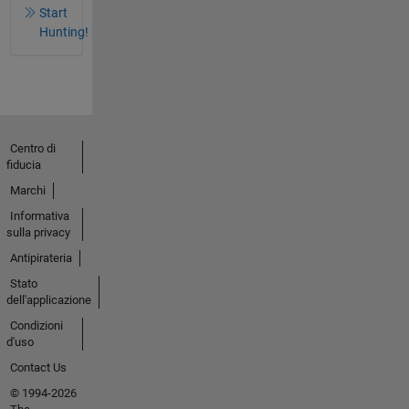
Start
Hunting!
Centro di
fiducia
Marchi
Informativa
sulla privacy
Antipirateria
Stato
dell'applicazione
Condizioni
d'uso
Contact Us
© 1994-2026