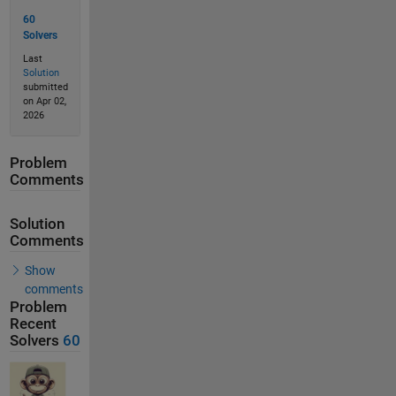
60
Solvers
Last
Solution
submitted
on Apr 02,
2026
Problem
Comments
Solution
Comments
Show
comments
Problem
Recent
Solvers
60