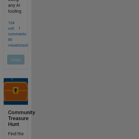
Community
Treasure
Hunt
Find the