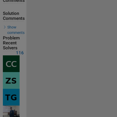
Comments
Solution
Comments
Show
comments
Problem
Recent
Solvers
116