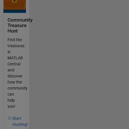
Community
Treasure
Hunt
Find the
treasures
in
MATLAB
Central
and
discover
how the
community
can
help
you!
Start
Hunting!