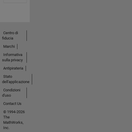
Centro di
fiducia
Marchi
Informativa
sulla privacy
Antipirateria
Stato
dell'applicazione
Condizioni
d'uso
Contact Us
© 1994-2026
The
MathWorks,
Inc.