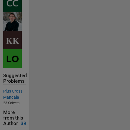
Suggested
Problems
Plus Cross
Mandala
23 Solvers
More
from this
Author
39