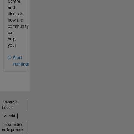
Central
and
discover
how the
community
can
help
you!
Start
Hunting!
Centro di
fiducia
Marchi
Informativa
sulla privacy