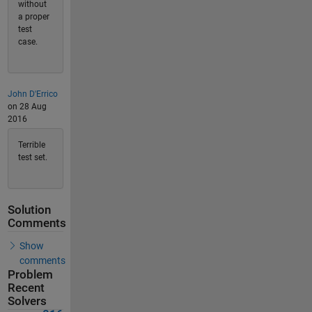
without
a proper
test
case.
John D'Errico
on 28 Aug
2016
Terrible
test set.
Solution
Comments
Show
comments
Problem
Recent
Solvers