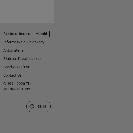
Centro di fiducia
Marchi
Informativa sulla privacy
Antipirateria
Stato dell'applicazione
Condizioni d'uso
Contact Us
© 1994-2026 The
MathWorks, Inc.
Seleziona un sito web
Italia