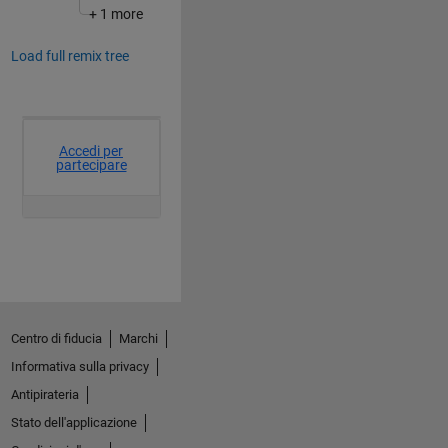
+ 1 more
Load full remix tree
Centro di fiducia
Marchi
Informativa sulla privacy
Antipirateria
Stato dell'applicazione