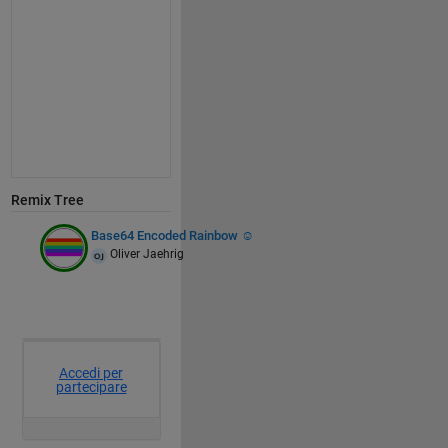
Remix Tree
Base64 Encoded Rainbow ☺
Oliver Jaehrig