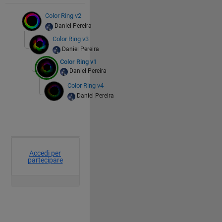
Color Ring v2
Daniel Pereira
Color Ring v3
Daniel Pereira
Color Ring v1
Daniel Pereira
Color Ring v4
Daniel Pereira