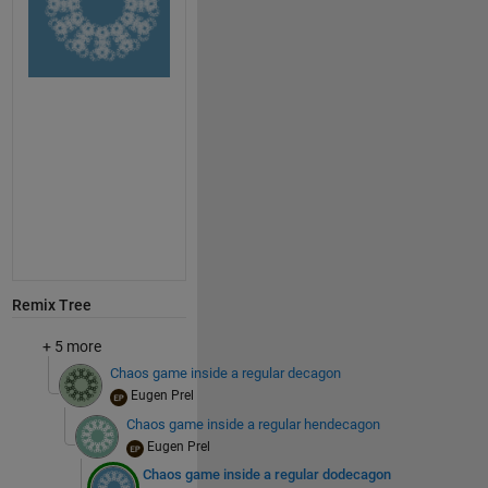
Remix Tree
+ 5 more
Chaos game inside a regular decagon
Eugen Prel
Chaos game inside a regular hendecagon
Eugen Prel
Chaos game inside a regular dodecagon