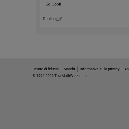
Centro di fiducia
Marchi
Informativa sulla privacy
Ant
© 1994-2026 The MathWorks, Inc.