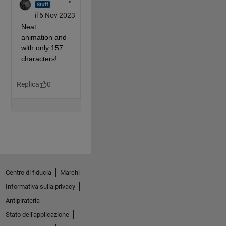
Centro di fiducia
Marchi
Informativa sulla privacy
Antipirateria
Stato dell'applicazione