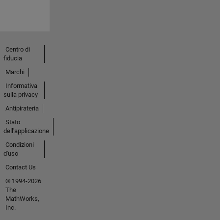
Centro di
fiducia
Marchi
Informativa
sulla privacy
Antipirateria
Stato
dell'applicazione
Condizioni
d'uso
Contact Us
© 1994-2026
The
MathWorks,
Inc.