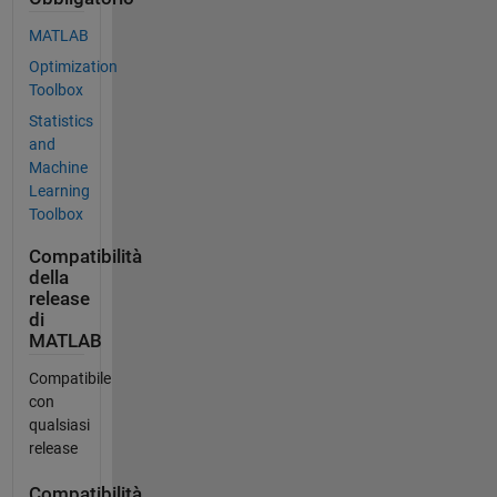
MATLAB
Optimization
Toolbox
Statistics
and
Machine
Learning
Toolbox
Compatibilità
della
release
di
MATLAB
Compatibile
con
qualsiasi
release
Compatibilità