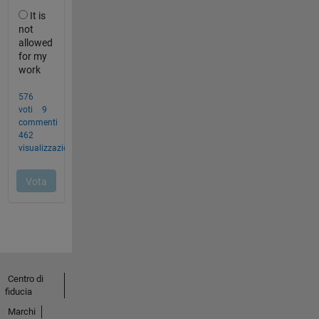
Centro di
fiducia
Marchi