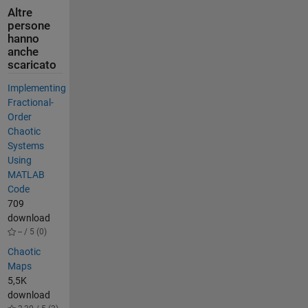
Altre
persone
hanno
anche
scaricato
Implementing
Fractional-
Order
Chaotic
Systems
Using
MATLAB
Code
709
download
-- / 5 (0)
Chaotic
Maps
5,5K
download