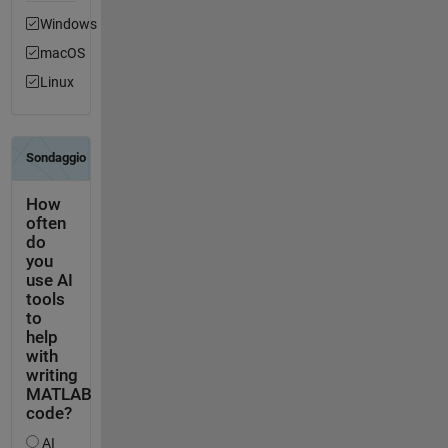
Windows
macOS
Linux