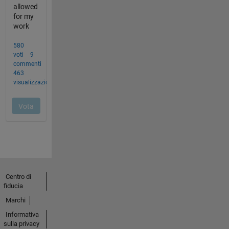
Centro di
fiducia
Marchi
Informativa
sulla privacy