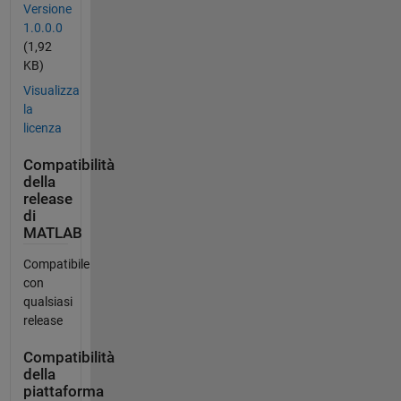
Versione
1.0.0.0
(1,92
KB)
Visualizza
la
licenza
Compatibilità
della
release
di
MATLAB
Compatibile
con
qualsiasi
release
Compatibilità
della
piattaforma