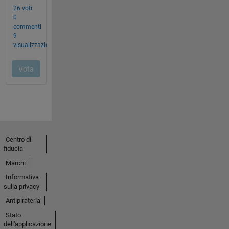
Centro di
fiducia
Marchi
Informativa
sulla privacy
Antipirateria
Stato
dell'applicazione