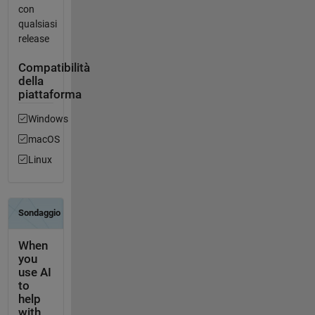
con
qualsiasi
release
Compatibilità
della
piattaforma
Windows
macOS
Linux