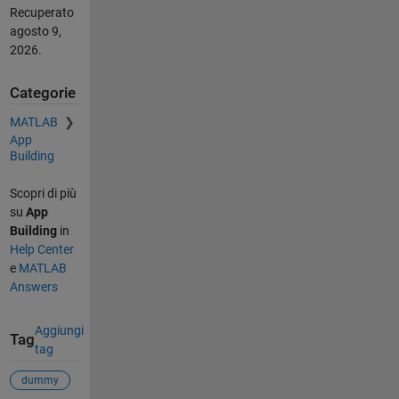
Recuperato
agosto 9,
2026
.
Categorie
MATLAB
App
Building
Scopri di più
su
App
Building
in
Help Center
e
MATLAB
Answers
Aggiungi
Tag
tag
dummy