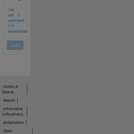
Centro di
fiducia
Marchi
Informativa
sulla privacy
Antipirateria
Stato