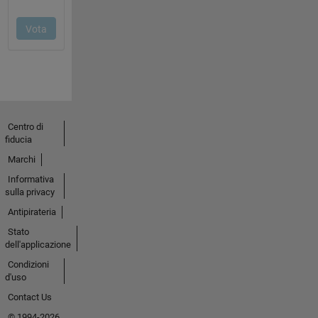
Centro di
fiducia
Marchi
Informativa
sulla privacy
Antipirateria
Stato
dell'applicazione
Condizioni
d'uso
Contact Us
© 1994-2026