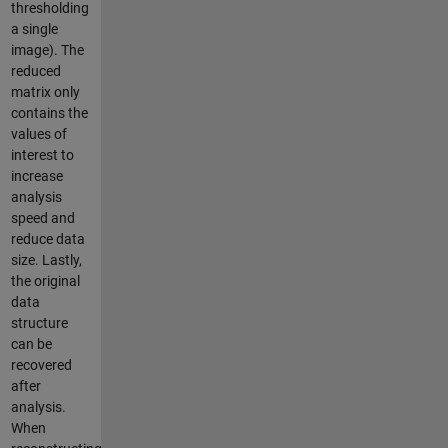
thresholding
a single
image). The
reduced
matrix only
contains the
values of
interest to
increase
analysis
speed and
reduce data
size. Lastly,
the original
data
structure
can be
recovered
after
analysis.
When