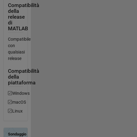
Compatibilità
della
release
di
MATLAB
Compatibile
con
qualsiasi
release
Compatibilità
della
piattaforma
Windows
macOS
Linux