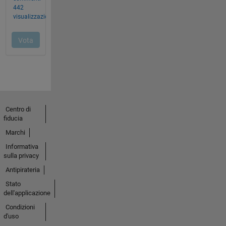
Centro di
fiducia
Marchi
Informativa
sulla privacy
Antipirateria
Stato
dell'applicazione
Condizioni
d'uso