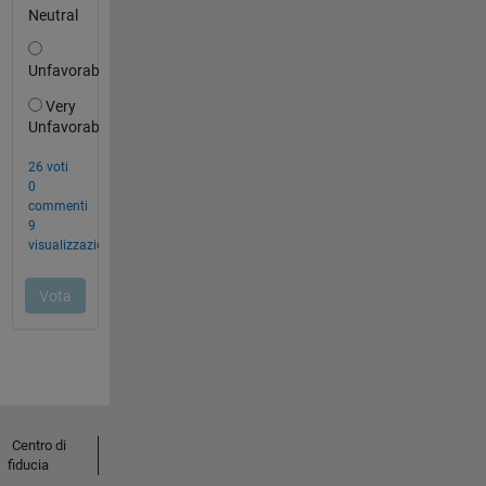
Centro di
fiducia