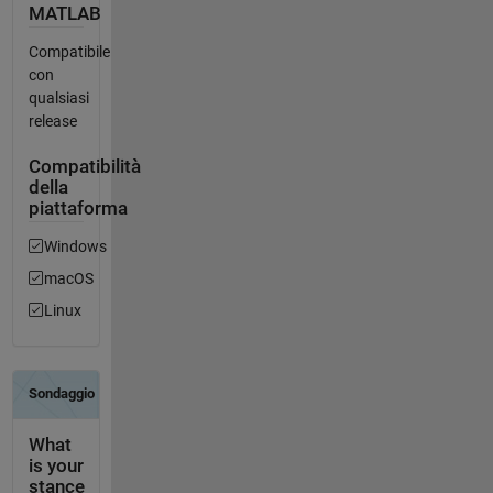
MATLAB
Compatibile
con
qualsiasi
release
Compatibilità
della
piattaforma
Windows
macOS
Linux