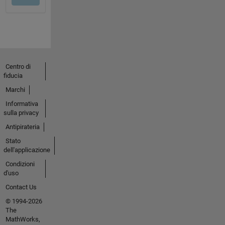
Centro di
fiducia
Marchi
Informativa
sulla privacy
Antipirateria
Stato
dell'applicazione
Condizioni
d'uso
Contact Us
© 1994-2026
The
MathWorks,