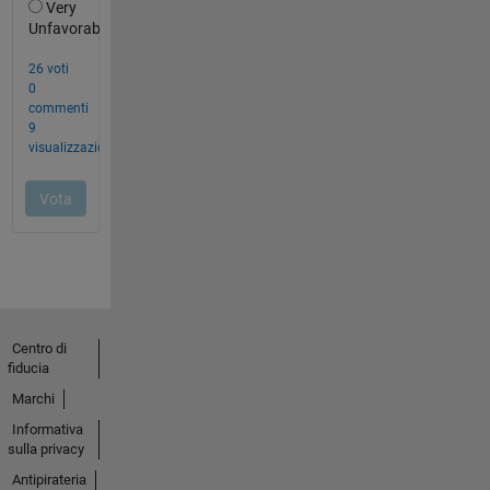
Centro di
fiducia
Marchi
Informativa
sulla privacy
Antipirateria