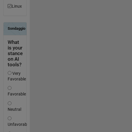
Linux