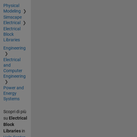
Physical
Modeling
Simscape
Electrical
Electrical
Block
Libraries
Engineering
Electrical
and
Computer
Engineering
Power and
Energy
Systems
Scopri di più
su
Electrical
Block
Libraries
in