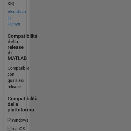
KB)
Visualizza
la
licenza
Compatibilità
della
release
di
MATLAB
Compatibile
con
qualsiasi
release
Compatibilità
della
piattaforma
Windows
macOS