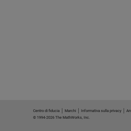
Centro di fiducia
Marchi
Informativa sulla privacy
Ant
© 1994-2026 The MathWorks, Inc.