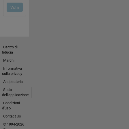
Centro di
fiducia
Marchi
Informativa
sulla privacy
Antipirateria
Stato
dell'applicazione
Condizioni
d'uso
Contact Us
© 1994-2026