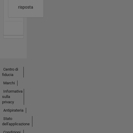
risposta
Centro di
fiducia
Marchi
Informativa
sulla
privacy
Antipirateria
Stato
dell'applicazione
Condizioni