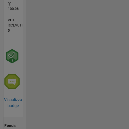
100.0%
VOTI
RICEVUTI
0
Visualizza
badge
Feeds