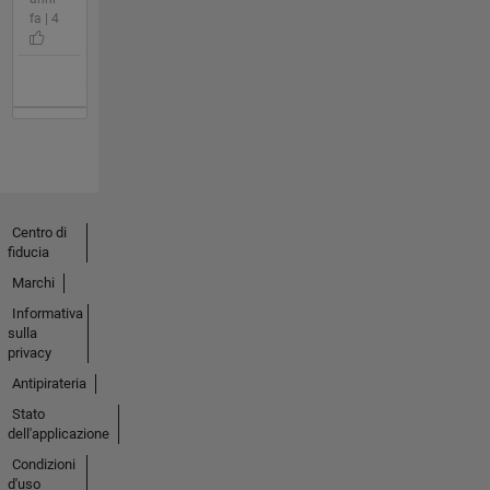
fa | 4
Centro di
fiducia
Marchi
Informativa
sulla
privacy
Antipirateria
Stato
dell'applicazione
Condizioni
d'uso