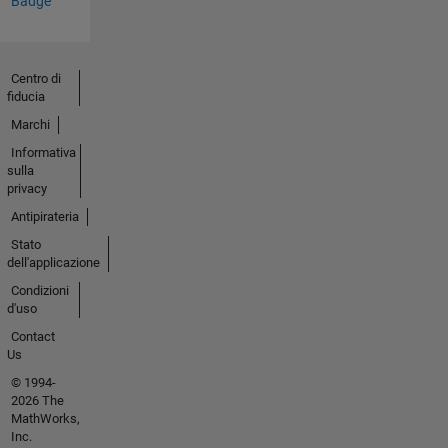
Badge
Centro di
fiducia
Marchi
Informativa
sulla
privacy
Antipirateria
Stato
dell'applicazione
Condizioni
d'uso
Contact
Us
© 1994-
2026 The
MathWorks,
Inc.