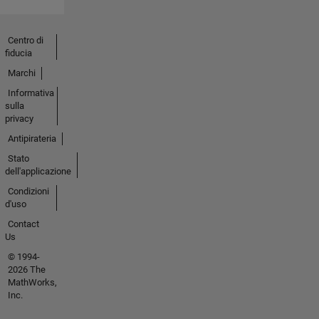
Centro di
fiducia
Marchi
Informativa
sulla
privacy
Antipirateria
Stato
dell'applicazione
Condizioni
d'uso
Contact
Us
© 1994-
2026 The
MathWorks,
Inc.