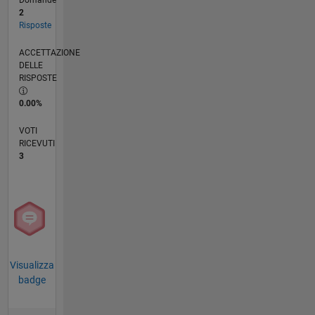
2
Risposte
ACCETTAZIONE
DELLE
RISPOSTE
0.00%
VOTI
RICEVUTI
3
Visualizza
badge