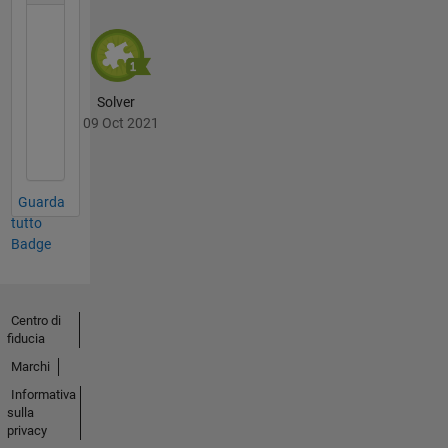
Solver
09 Oct 2021
Guarda
tutto
Badge
Centro di
fiducia
Marchi
Informativa
sulla
privacy