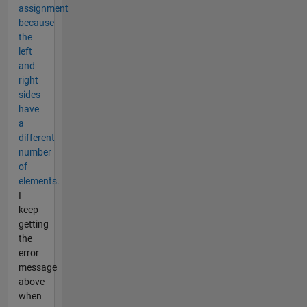
assignment
because
the
left
and
right
sides
have
a
different
number
of
elements.
I
keep
getting
the
error
message
above
when