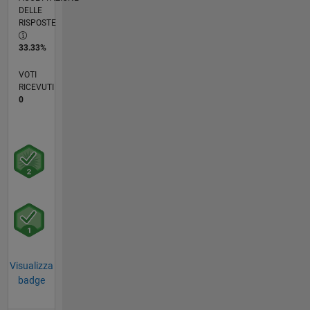
DELLE
RISPOSTE
33.33%
VOTI
RICEVUTI
0
Visualizza
badge