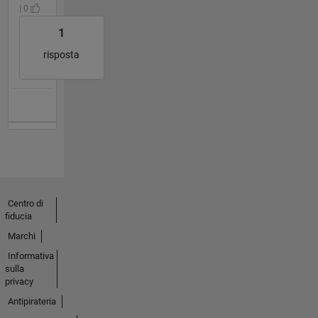
| 0
1
risposta
Centro di
fiducia
Marchi
Informativa
sulla
privacy
Antipirateria