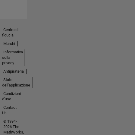
Centro di
fiducia
Marchi
Informativa
sulla
privacy
Antipirateria
Stato
dell'applicazione
Condizioni
d'uso
Contact
Us
© 1994-
2026 The
MathWorks,