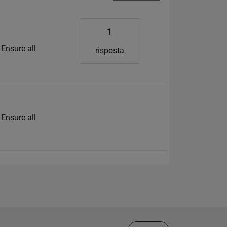
1
 Ensure all
risposta
 Ensure all