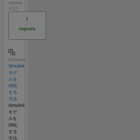
risposta
| 0
1
risposta
Domanda
Simulink
モデ
ルを
Dll化
する
方法
Simulink
モデ
ルを
Dll化
する
方法