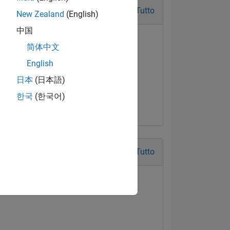
Tutto
New Zealand
(English)
中国
简体中文
English
日本
(日本語)
한국
(한국어)
Tutto