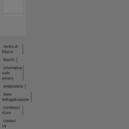
Centro di
fiducia
Marchi
Informativa
sulla
privacy
Antipirateria
Stato
dell'applicazione
Condizioni
d'uso
Contact
Us