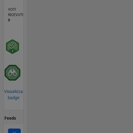
VOTI
RICEVUTI
0
Visualizza
badge
Feeds