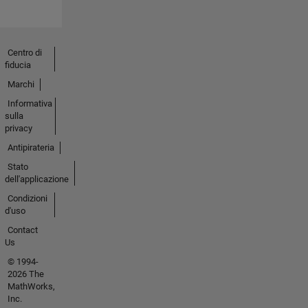
Centro di
fiducia
Marchi
Informativa
sulla
privacy
Antipirateria
Stato
dell'applicazione
Condizioni
d'uso
Contact
Us
© 1994-
2026 The
MathWorks,
Inc.