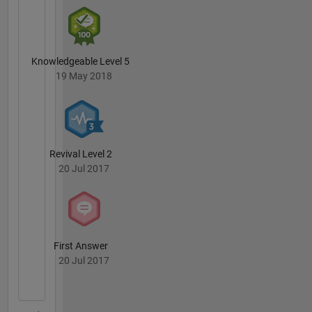
Knowledgeable Level 5
19 May 2018
Revival Level 2
20 Jul 2017
First Answer
20 Jul 2017