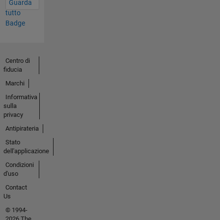
Guarda
tutto
Badge
Centro di
fiducia
Marchi
Informativa
sulla
privacy
Antipirateria
Stato
dell'applicazione
Condizioni
d'uso
Contact
Us
© 1994-
2026 The