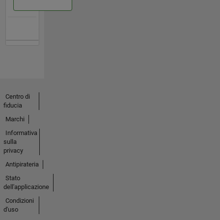
Centro di
fiducia
Marchi
Informativa
sulla
privacy
Antipirateria
Stato
dell'applicazione
Condizioni
d'uso