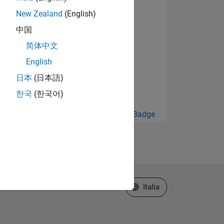
New Zealand
(English)
中国
简体中文
English
日本
(日本語)
한국
(한국어)
Guarda tutto Badge
Seleziona un sito web
Italia