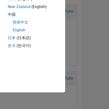
New Zealand
(English)
Tutto
中国
简体中文
English
日本
(日本語)
한국
(한국어)
Tutto