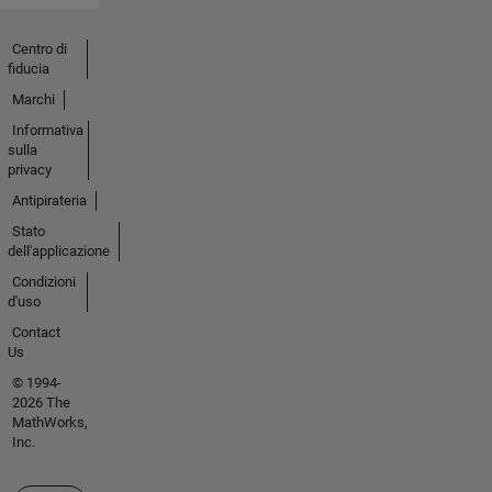
Centro di
fiducia
Marchi
Informativa
sulla
privacy
Antipirateria
Stato
dell'applicazione
Condizioni
d'uso
Contact
Us
© 1994-
2026 The
MathWorks,
Inc.