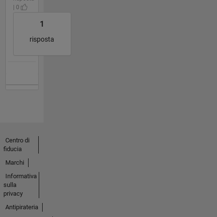
| 0
1
risposta
Centro di
fiducia
Marchi
Informativa
sulla
privacy
Antipirateria