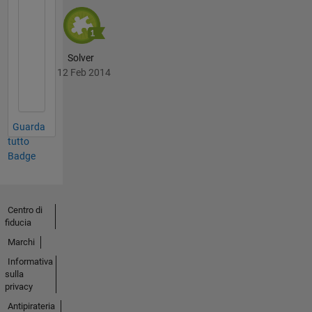
Solver
12 Feb 2014
Guarda
tutto
Badge
Centro di
fiducia
Marchi
Informativa
sulla
privacy
Antipirateria