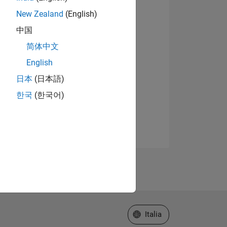
New Zealand
(English)
中国
简体中文
English
日本
(日本語)
한국
(한국어)
Seleziona un sito web
Italia