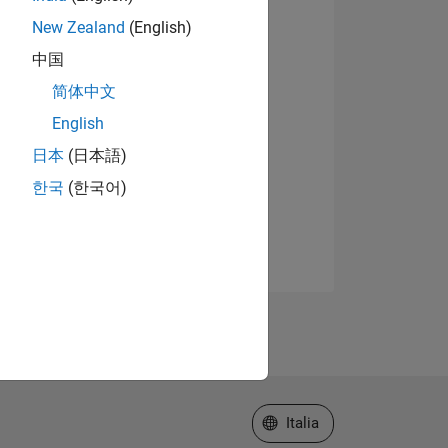
New Zealand
(English)
中国
简体中文
English
日本
(日本語)
한국
(한국어)
Seleziona un sito web
Italia